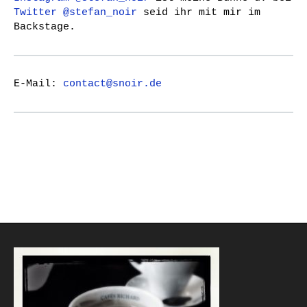
Twitter @stefan_noir
seid ihr mit mir im
Backstage.
E-Mail:
contact@snoir.de