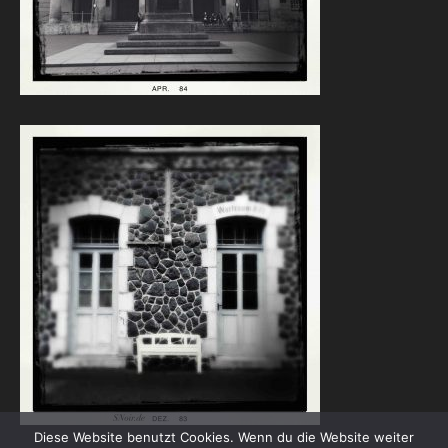
Diese Website benutzt Cookies. Wenn du die Website weiter