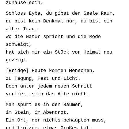
zuhause sein.
Schloss Eyba, du gibst der Seele Raum,
du bist kein Denkmal nur, du bist ein
alter Traum.
Wo die Natur spricht und die Mode
schweigt,
hat sich mir ein Stück von Heimat neu
gezeigt.
[Bridge] Heute kommen Menschen,
zu Tagung, Fest und Licht.
Doch unter jedem neuen Schritt
verliert sich das Alte nicht.
Man spürt es in den Bäumen,
im Stein, im Abendrot.
Ein Ort, der nichts behaupten muss,
und trotzdem etwas Großes bot.