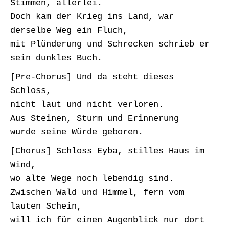
Stimmen, allerlei.
Doch kam der Krieg ins Land, war
derselbe Weg ein Fluch,
mit Plünderung und Schrecken schrieb er
sein dunkles Buch.
[Pre-Chorus] Und da steht dieses
Schloss,
nicht laut und nicht verloren.
Aus Steinen, Sturm und Erinnerung
wurde seine Würde geboren.
[Chorus] Schloss Eyba, stilles Haus im
Wind,
wo alte Wege noch lebendig sind.
Zwischen Wald und Himmel, fern vom
lauten Schein,
will ich für einen Augenblick nur dort