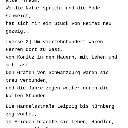
alter Traum.
Wo die Natur spricht und die Mode
schweigt,
hat sich mir ein Stück von Heimat neu
gezeigt.
[Verse 2] Um vierzehnhundert waren
Herren dort zu Gast,
von Könitz in den Mauern, mit Lehen und
mit Last.
Den Grafen von Schwarzburg waren sie
treu verbunden,
und die Jahre zogen weiter durch die
kalten Stunden.
Die Handelsstraße Leipzig bis Nürnberg
zog vorbei,
in Frieden brachte sie Leben, Händler,