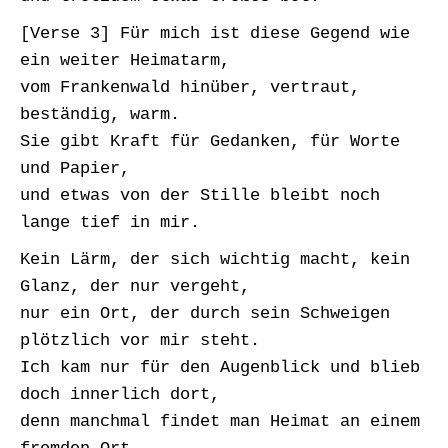
[Verse 3] Für mich ist diese Gegend wie
ein weiter Heimatarm,
vom Frankenwald hinüber, vertraut,
beständig, warm.
Sie gibt Kraft für Gedanken, für Worte
und Papier,
und etwas von der Stille bleibt noch
lange tief in mir.
Kein Lärm, der sich wichtig macht, kein
Glanz, der nur vergeht,
nur ein Ort, der durch sein Schweigen
plötzlich vor mir steht.
Ich kam nur für den Augenblick und blieb
doch innerlich dort,
denn manchmal findet man Heimat an einem