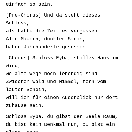
einfach so sein.
[Pre-Chorus] Und da steht dieses
Schloss,
als hätte die Zeit es vergessen.
Alte Mauern, dunkler Stein,
haben Jahrhunderte gesessen.
[Chorus] Schloss Eyba, stilles Haus im
Wind,
wo alte Wege noch lebendig sind.
Zwischen Wald und Himmel, fern vom
lauten Schein,
will ich für einen Augenblick nur dort
zuhause sein.
Schloss Eyba, du gibst der Seele Raum,
du bist kein Denkmal nur, du bist ein