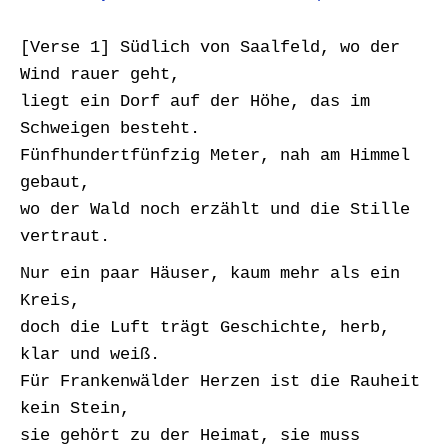
[Verse 1] Südlich von Saalfeld, wo der
Wind rauer geht,
liegt ein Dorf auf der Höhe, das im
Schweigen besteht.
Fünfhundertfünfzig Meter, nah am Himmel
gebaut,
wo der Wald noch erzählt und die Stille
vertraut.
Nur ein paar Häuser, kaum mehr als ein
Kreis,
doch die Luft trägt Geschichte, herb,
klar und weiß.
Für Frankenwälder Herzen ist die Rauheit
kein Stein,
sie gehört zu der Heimat, sie muss