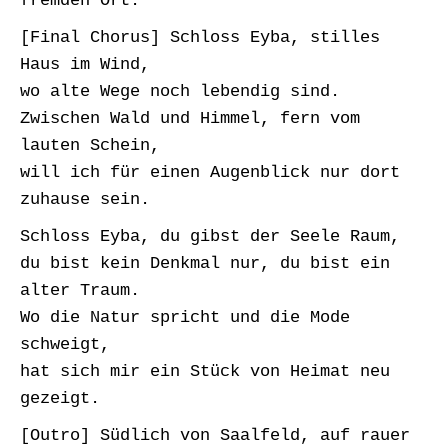
fremden Ort.
[Final Chorus] Schloss Eyba, stilles
Haus im Wind,
wo alte Wege noch lebendig sind.
Zwischen Wald und Himmel, fern vom
lauten Schein,
will ich für einen Augenblick nur dort
zuhause sein.
Schloss Eyba, du gibst der Seele Raum,
du bist kein Denkmal nur, du bist ein
alter Traum.
Wo die Natur spricht und die Mode
schweigt,
hat sich mir ein Stück von Heimat neu
gezeigt.
[Outro] Südlich von Saalfeld, auf rauer