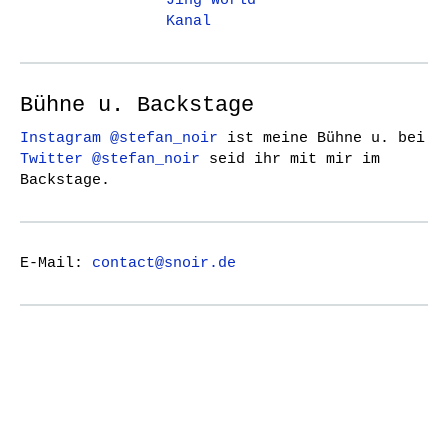
Jing World
Kanal
Bühne u. Backstage
Instagram @stefan_noir
ist meine Bühne u. bei
Twitter @stefan_noir
seid ihr mit mir im
Backstage.
E-Mail:
contact@snoir.de