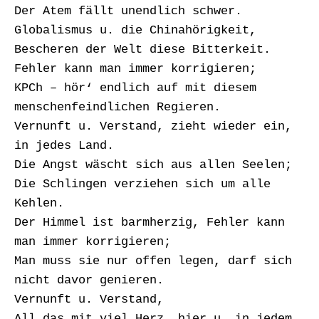
Der Atem fällt unendlich schwer.
Globalismus u. die Chinahörigkeit,
Bescheren der Welt diese Bitterkeit.
Fehler kann man immer korrigieren;
KPCh – hör‘ endlich auf mit diesem
menschenfeindlichen Regieren.
Vernunft u. Verstand, zieht wieder ein,
in jedes Land.
Die Angst wäscht sich aus allen Seelen;
Die Schlingen verziehen sich um alle
Kehlen.
Der Himmel ist barmherzig, Fehler kann
man immer korrigieren;
Man muss sie nur offen legen, darf sich
nicht davor genieren.
Vernunft u. Verstand,
All das mit viel Herz, hier u. in jedem