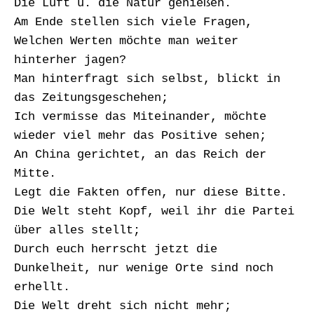
Die Luft u. die Natur genießen.
Am Ende stellen sich viele Fragen,
Welchen Werten möchte man weiter
hinterher jagen?
Man hinterfragt sich selbst, blickt in
das Zeitungsgeschehen;
Ich vermisse das Miteinander, möchte
wieder viel mehr das Positive sehen;
An China gerichtet, an das Reich der
Mitte.
Legt die Fakten offen, nur diese Bitte.
Die Welt steht Kopf, weil ihr die Partei
über alles stellt;
Durch euch herrscht jetzt die
Dunkelheit, nur wenige Orte sind noch
erhellt.
Die Welt dreht sich nicht mehr;