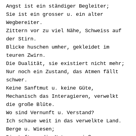
Angst ist ein ständiger Begleiter;
Sie ist ein grosser u. ein alter
Wegbereiter.
Zittern vor zu viel Nähe, Schweiss auf
der Stirn.
Blicke huschen umher, gekleidet im
teuren Zwirn.
Die Dualität, sie existiert nicht mehr;
Nur noch ein Zustand, das Atmen fällt
schwer.
Keine Sanftmut u. keine Güte,
Mechanisch das Interagieren, verwelkt
die große Blüte.
Wo sind Vernunft u. Verstand?
Ich schaue weit in das verwelkte Land.
Berge u. Wiesen;