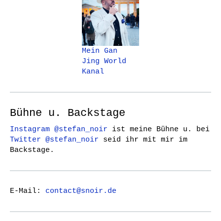
Mein Gan
Jing World
Kanal
Bühne u. Backstage
Instagram @stefan_noir
ist meine Bühne u. bei
Twitter @stefan_noir
seid ihr mit mir im
Backstage.
E-Mail:
contact@snoir.de