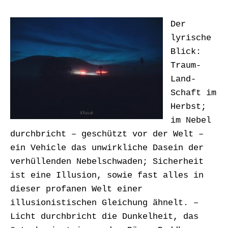
Der
lyrische
Blick:
Traum-
Land-
Schaft im
Herbst;
im Nebel
durchbricht – geschützt vor der Welt –
ein Vehicle das unwirkliche Dasein der
verhüllenden Nebelschwaden; Sicherheit
ist eine Illusion, sowie fast alles in
dieser profanen Welt einer
illusionistischen Gleichung ähnelt. –
Licht durchbricht die Dunkelheit, das