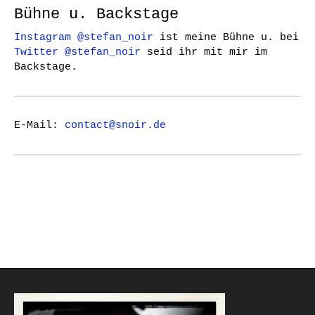
Bühne u. Backstage
Instagram @stefan_noir
ist meine Bühne u. bei
Twitter @stefan_noir
seid ihr mit mir im
Backstage.
E-Mail:
contact@snoir.de