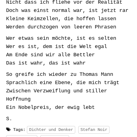
Nicht dass ich fliehe vor der Realität
Doch was einst normal war, ist jetzt rar
Kleine Keimzellen, die hoffen lassen
Werden durchzogen von leeren Phrasen
Wer etwas sein möchte, ist es selten
Wer es ist, dem ist die Welt egal
Am Ende sind wir alle Bettler
Das ist wahr, das ist wahr
So greife ich wieder zu Thomas Mann
Sprachlich eine Ebene, die mich trägt
Zwischen Verzweiflung und stiller
Hoffnung
Ein Nobelpreis, der ewig lebt
S.
Tags:
Dichter und Denker
Stefan Noir