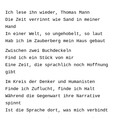
Ich lese ihn wieder, Thomas Mann
Die Zeit verrinnt wie Sand in meiner
Hand
In einer Welt, so ungehobelt, so laut
Hab ich im Zauberberg mein Haus gebaut
Zwischen zwei Buchdeckeln
Find ich ein Stück von mir
Eine Zeit, die sprachlich noch Hoffnung
gibt
Im Kreis der Denker und Humanisten
Finde ich Zuflucht, finde ich Halt
Während die Gegenwart ihre Narrative
spinnt
Ist die Sprache dort, was mich verbindt