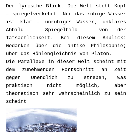
Der lyrische Blick: Die Welt steht Kopf
– spiegelverkehrt. Nur das ruhige Wasser
ist klar – unruhiges Wasser, unklares
Abbild – Spiegelbild – von der
Tatsächlichkeit. Bei diesem Anblick:
Gedanken über die antike Philosophie;
über das Höhlengleichnis von Platon.
Die Parallaxe in dieser Welt scheint mit
dem zunehmenden Fortschritt an Zeit
gegen Unendlich zu streben, was
praktisch nicht möglich, aber
theoretisch sehr wahrscheinlich zu sein
scheint.