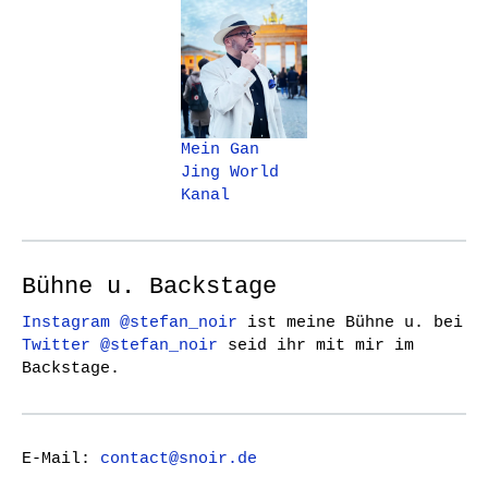
Mein Gan
Jing World
Kanal
Bühne u. Backstage
Instagram @stefan_noir
ist meine Bühne u. bei
Twitter @stefan_noir
seid ihr mit mir im
Backstage.
E-Mail:
contact@snoir.de