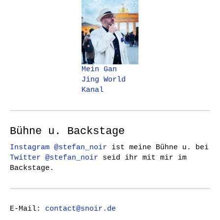
Mein Gan
Jing World
Kanal
Bühne u. Backstage
Instagram @stefan_noir
ist meine Bühne u. bei
Twitter @stefan_noir
seid ihr mit mir im
Backstage.
E-Mail:
contact@snoir.de