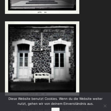
Diese Website benutzt Cookies. Wenn du die Website weiter
nutzt, gehen wir von deinem Einverständnis aus.
Wörter sind mehr als Buchstaben. S.
OK