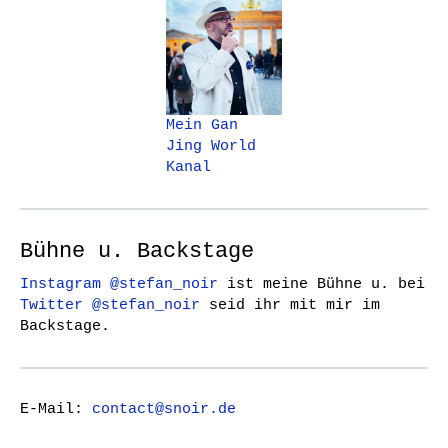
Mein Gan
Jing World
Kanal
Bühne u. Backstage
Instagram @stefan_noir
ist meine Bühne u. bei
Twitter @stefan_noir
seid ihr mit mir im
Backstage.
E-Mail:
contact@snoir.de