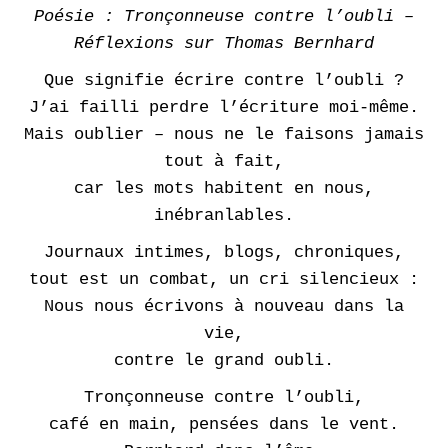
Poésie : Tronçonneuse contre l’oubli –
Réflexions sur Thomas Bernhard
Que signifie écrire contre l’oubli ?
J’ai failli perdre l’écriture moi-même.
Mais oublier – nous ne le faisons jamais
tout à fait,
car les mots habitent en nous,
inébranlables.
Journaux intimes, blogs, chroniques,
tout est un combat, un cri silencieux :
Nous nous écrivons à nouveau dans la
vie,
contre le grand oubli.
Tronçonneuse contre l’oubli,
café en main, pensées dans le vent.