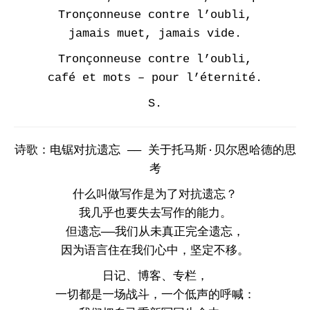
Tronçonneuse contre l’oubli,
jamais muet, jamais vide.
Tronçonneuse contre l’oubli,
café et mots – pour l’éternité.
S.
诗歌：电锯对抗遗忘 —— 关于托马斯·贝尔恩哈德的思
考
什么叫做写作是为了对抗遗忘？
我几乎也要失去写作的能力。
但遗忘——我们从未真正完全遗忘，
因为语言住在我们心中，坚定不移。
日记、博客、专栏，
一切都是一场战斗，一个低声的呼喊：