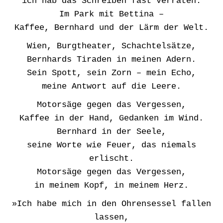
ich hab das Schreiben fast verraten.
Im Park mit Bettina –
Kaffee, Bernhard und der Lärm der Welt.
Wien, Burgtheater, Schachtelsätze,
Bernhards Tiraden in meinen Adern.
Sein Spott, sein Zorn – mein Echo,
meine Antwort auf die Leere.
Motorsäge gegen das Vergessen,
Kaffee in der Hand, Gedanken im Wind.
Bernhard in der Seele,
seine Worte wie Feuer, das niemals
erlischt.
Motorsäge gegen das Vergessen,
in meinem Kopf, in meinem Herz.
»Ich habe mich in den Ohrensessel fallen
lassen,