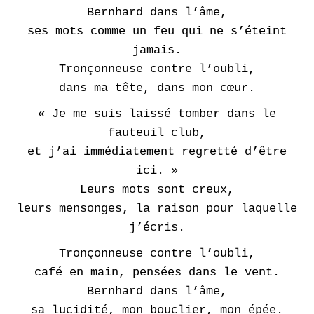
Bernhard dans l’âme,
ses mots comme un feu qui ne s’éteint
jamais.
Tronçonneuse contre l’oubli,
dans ma tête, dans mon cœur.
« Je me suis laissé tomber dans le
fauteuil club,
et j’ai immédiatement regretté d’être
ici. »
Leurs mots sont creux,
leurs mensonges, la raison pour laquelle
j’écris.
Tronçonneuse contre l’oubli,
café en main, pensées dans le vent.
Bernhard dans l’âme,
sa lucidité, mon bouclier, mon épée.