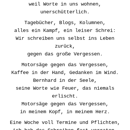
weil Worte in uns wohnen,
unerschütterlich.
Tagebücher, Blogs, Kolumnen,
alles ein Kampf, ein leiser Schrei:
Wir schreiben uns selbst ins Leben
zurück,
gegen das große Vergessen.
Motorsäge gegen das Vergessen,
Kaffee in der Hand, Gedanken im Wind.
Bernhard in der Seele,
seine Worte wie Feuer, das niemals
erlischt.
Motorsäge gegen das Vergessen,
in meinem Kopf, in meinem Herz.
Eine Woche voll Termine und Pflichten,