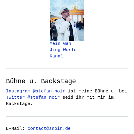
Mein Gan
Jing World
Kanal
Bühne u. Backstage
Instagram @stefan_noir
ist meine Bühne u. bei
Twitter @stefan_noir
seid ihr mit mir im
Backstage.
E-Mail:
contact@snoir.de