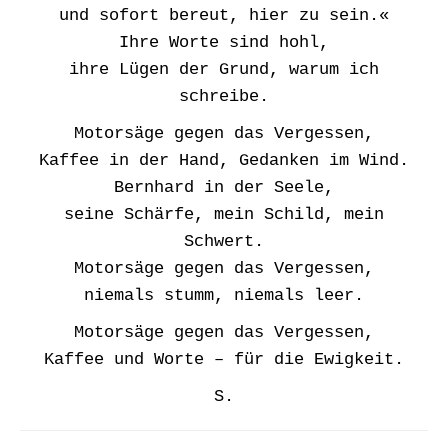
und sofort bereut, hier zu sein.«
Ihre Worte sind hohl,
ihre Lügen der Grund, warum ich
schreibe.
Motorsäge gegen das Vergessen,
Kaffee in der Hand, Gedanken im Wind.
Bernhard in der Seele,
seine Schärfe, mein Schild, mein
Schwert.
Motorsäge gegen das Vergessen,
niemals stumm, niemals leer.
Motorsäge gegen das Vergessen,
Kaffee und Worte – für die Ewigkeit.
S.