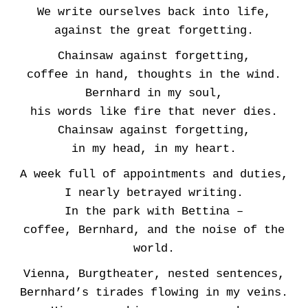
We write ourselves back into life,
against the great forgetting.
Chainsaw against forgetting,
coffee in hand, thoughts in the wind.
Bernhard in my soul,
his words like fire that never dies.
Chainsaw against forgetting,
in my head, in my heart.
A week full of appointments and duties,
I nearly betrayed writing.
In the park with Bettina –
coffee, Bernhard, and the noise of the
world.
Vienna, Burgtheater, nested sentences,
Bernhard’s tirades flowing in my veins.