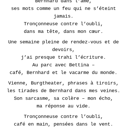
Bernhard dans l’âme,
ses mots comme un feu qui ne s’éteint
jamais.
Tronçonneuse contre l’oubli,
dans ma tête, dans mon cœur.
Une semaine pleine de rendez-vous et de
devoirs,
j’ai presque trahi l’écriture.
Au parc avec Bettina –
café, Bernhard et le vacarme du monde.
Vienne, Burgtheater, phrases à tiroirs,
les tirades de Bernhard dans mes veines.
Son sarcasme, sa colère – mon écho,
ma réponse au vide.
Tronçonneuse contre l’oubli,
café en main, pensées dans le vent.