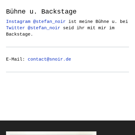
Bühne u. Backstage
Instagram @stefan_noir
ist meine Bühne u. bei
Twitter @stefan_noir
seid ihr mit mir im
Backstage.
E-Mail:
contact@snoir.de