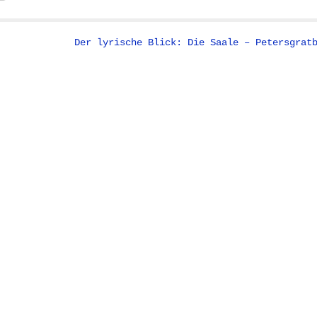
Der lyrische Blick: Die Saale – Petersgrat