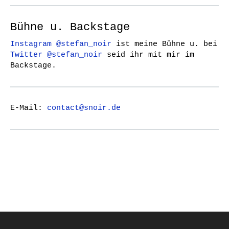
Bühne u. Backstage
Instagram @stefan_noir
ist meine Bühne u. bei
Twitter @stefan_noir
seid ihr mit mir im
Backstage.
E-Mail:
contact@snoir.de