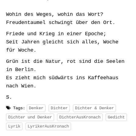
Wohin des Weges, wohin das Wort?
Freudentaumel schwingt über den Ort.
Friede und Krieg in einer Epoche;
Seit Jahren gleicht sich alles, Woche
für Woche.
Grün ist die Natur, rot sind die Seelen
in Berlin.
Es zieht mich südwärts ins Kaffeehaus
nach Wien.
S.
Tags:
Denker
Dichter
Dichter & Denker
Dichter und Denker
DichterAusKronach
Gedicht
Lyrik
LyrikerAusKronach