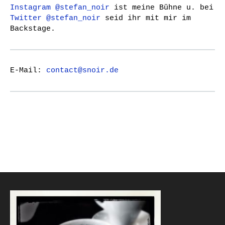
Instagram @stefan_noir
ist meine Bühne u. bei
Twitter @stefan_noir
seid ihr mit mir im
Backstage.
E-Mail:
contact@snoir.de