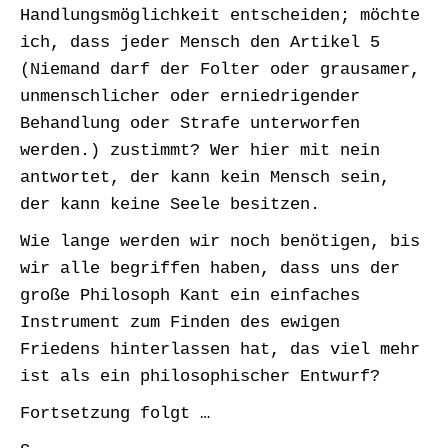
Handlungsmöglichkeit entscheiden; möchte
ich, dass jeder Mensch den Artikel 5
(Niemand darf der Folter oder grausamer,
unmenschlicher oder erniedrigender
Behandlung oder Strafe unterworfen
werden.) zustimmt? Wer hier mit nein
antwortet, der kann kein Mensch sein,
der kann keine Seele besitzen.
Wie lange werden wir noch benötigen, bis
wir alle begriffen haben, dass uns der
große Philosoph Kant ein einfaches
Instrument zum Finden des ewigen
Friedens hinterlassen hat, das viel mehr
ist als ein philosophischer Entwurf?
Fortsetzung folgt …