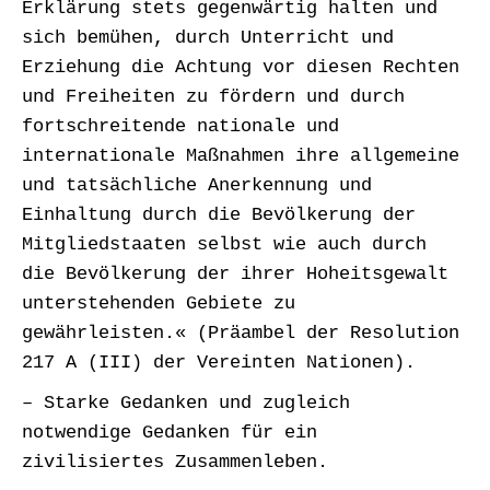
Erklärung stets gegenwärtig halten und
sich bemühen, durch Unterricht und
Erziehung die Achtung vor diesen Rechten
und Freiheiten zu fördern und durch
fortschreitende nationale und
internationale Maßnahmen ihre allgemeine
und tatsächliche Anerkennung und
Einhaltung durch die Bevölkerung der
Mitgliedstaaten selbst wie auch durch
die Bevölkerung der ihrer Hoheitsgewalt
unterstehenden Gebiete zu
gewährleisten.« (Präambel der Resolution
217 A (III) der Vereinten Nationen).
– Starke Gedanken und zugleich
notwendige Gedanken für ein
zivilisiertes Zusammenleben.