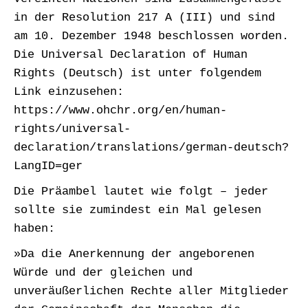
in der Resolution 217 A (III) und sind
am 10. Dezember 1948 beschlossen worden.
Die Universal Declaration of Human
Rights (Deutsch) ist unter folgendem
Link einzusehen:
https://www.ohchr.org/en/human-
rights/universal-
declaration/translations/german-deutsch?
LangID=ger
Die Präambel lautet wie folgt – jeder
sollte sie zumindest ein Mal gelesen
haben:
»Da die Anerkennung der angeborenen
Würde und der gleichen und
unveräußerlichen Rechte aller Mitglieder