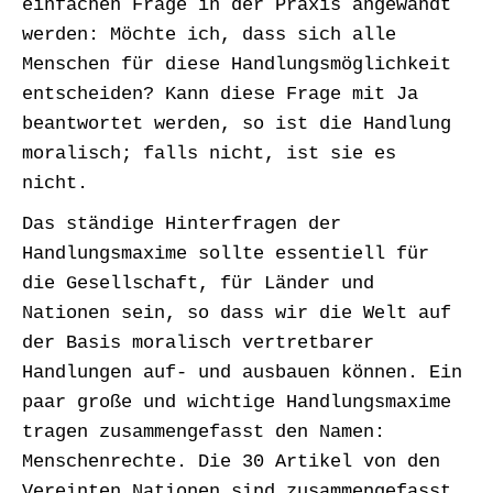
einfachen Frage in der Praxis angewandt
werden: Möchte ich, dass sich alle
Menschen für diese Handlungsmöglichkeit
entscheiden? Kann diese Frage mit Ja
beantwortet werden, so ist die Handlung
moralisch; falls nicht, ist sie es
nicht.
Das ständige Hinterfragen der
Handlungsmaxime sollte essentiell für
die Gesellschaft, für Länder und
Nationen sein, so dass wir die Welt auf
der Basis moralisch vertretbarer
Handlungen auf- und ausbauen können. Ein
paar große und wichtige Handlungsmaxime
tragen zusammengefasst den Namen:
Menschenrechte. Die 30 Artikel von den
Vereinten Nationen sind zusammengefasst