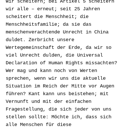
Wir scheitern; bei Artikel 5 scheitern
wir alle – erneut; seit 25 Jahren
scheitert die Menschheit; die
Menschheitsfamilie; da sie das
menschenverachtende Unrecht in China
duldet. Zerbricht unsere
Wertegemeinschaft der Erde, da wir so
viel Unrecht dulden, die Universal
Declaration of Human Rights missachten?
Wer mag und kann noch von Werten
sprechen, wenn wir uns die aktuelle
Situation im Reich der Mitte vor Augen
führen? Kant kann uns beistehen; mit
Vernunft und mit der einfachen
Fragestellung, die sich jeder von uns
stellen sollte: Möchte ich, dass sich
alle Menschen für diese