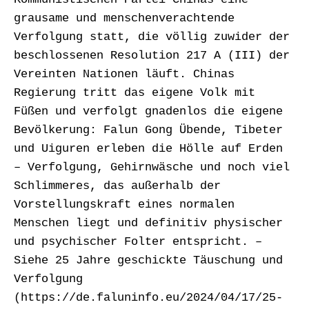
grausame und menschenverachtende
Verfolgung statt, die völlig zuwider der
beschlossenen Resolution 217 A (III) der
Vereinten Nationen läuft. Chinas
Regierung tritt das eigene Volk mit
Füßen und verfolgt gnadenlos die eigene
Bevölkerung: Falun Gong Übende, Tibeter
und Uiguren erleben die Hölle auf Erden
– Verfolgung, Gehirnwäsche und noch viel
Schlimmeres, das außerhalb der
Vorstellungskraft eines normalen
Menschen liegt und definitiv physischer
und psychischer Folter entspricht. –
Siehe 25 Jahre geschickte Täuschung und
Verfolgung
(https://de.faluninfo.eu/2024/04/17/25-