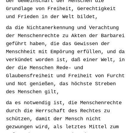
der Gemeinschaft der Menschen die
Grundlage von Freiheit, Gerechtigkeit
und Frieden in der Welt bildet,
da die Nichtanerkennung und Verachtung
der Menschenrechte zu Akten der Barbarei
geführt haben, die das Gewissen der
Menschheit mit Empörung erfüllen, und da
verkündet worden ist, daß einer Welt, in
der die Menschen Rede- und
Glaubensfreiheit und Freiheit von Furcht
und Not genießen, das höchste Streben
des Menschen gilt,
da es notwendig ist, die Menschenrechte
durch die Herrschaft des Rechtes zu
schützen, damit der Mensch nicht
gezwungen wird, als letztes Mittel zum