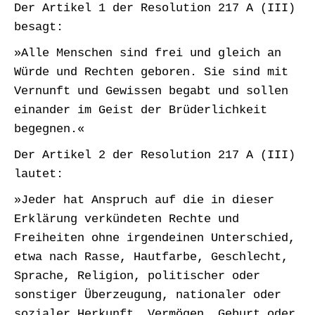
Der Artikel 1 der Resolution 217 A (III)
besagt:
»Alle Menschen sind frei und gleich an
Würde und Rechten geboren. Sie sind mit
Vernunft und Gewissen begabt und sollen
einander im Geist der Brüderlichkeit
begegnen.«
Der Artikel 2 der Resolution 217 A (III)
lautet:
»Jeder hat Anspruch auf die in dieser
Erklärung verkündeten Rechte und
Freiheiten ohne irgendeinen Unterschied,
etwa nach Rasse, Hautfarbe, Geschlecht,
Sprache, Religion, politischer oder
sonstiger Überzeugung, nationaler oder
sozialer Herkunft, Vermögen, Geburt oder