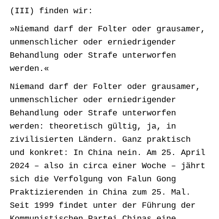
(III) finden wir:
»Niemand darf der Folter oder grausamer,
unmenschlicher oder erniedrigender
Behandlung oder Strafe unterworfen
werden.«
Niemand darf der Folter oder grausamer,
unmenschlicher oder erniedrigender
Behandlung oder Strafe unterworfen
werden: theoretisch gültig, ja, in
zivilisierten Ländern. Ganz praktisch
und konkret: In China nein. Am 25. April
2024 – also in circa einer Woche – jährt
sich die Verfolgung von Falun Gong
Praktizierenden in China zum 25. Mal.
Seit 1999 findet unter der Führung der
Kommunistischen Partei Chinas eine