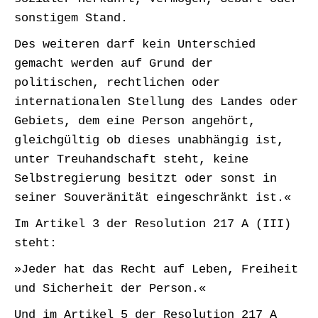
sonstigem Stand.
Des weiteren darf kein Unterschied
gemacht werden auf Grund der
politischen, rechtlichen oder
internationalen Stellung des Landes oder
Gebiets, dem eine Person angehört,
gleichgültig ob dieses unabhängig ist,
unter Treuhandschaft steht, keine
Selbstregierung besitzt oder sonst in
seiner Souveränität eingeschränkt ist.«
Im Artikel 3 der Resolution 217 A (III)
steht:
»Jeder hat das Recht auf Leben, Freiheit
und Sicherheit der Person.«
Und im Artikel 5 der Resolution 217 A