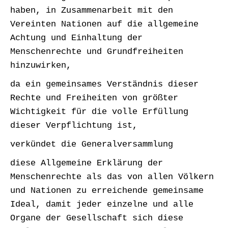
haben, in Zusammenarbeit mit den
Vereinten Nationen auf die allgemeine
Achtung und Einhaltung der
Menschenrechte und Grundfreiheiten
hinzuwirken,
da ein gemeinsames Verständnis dieser
Rechte und Freiheiten von größter
Wichtigkeit für die volle Erfüllung
dieser Verpflichtung ist,
verkündet die Generalversammlung
diese Allgemeine Erklärung der
Menschenrechte als das von allen Völkern
und Nationen zu erreichende gemeinsame
Ideal, damit jeder einzelne und alle
Organe der Gesellschaft sich diese