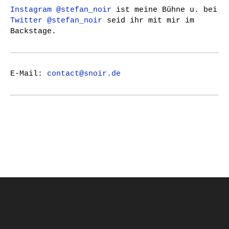
Instagram @stefan_noir
ist meine Bühne u. bei
Twitter @stefan_noir
seid ihr mit mir im
Backstage.
E-Mail:
contact@snoir.de