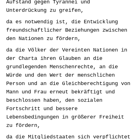
Aufstand gegen Tyrannei und
Unterdrückung zu greifen,
da es notwendig ist, die Entwicklung
freundschaftlicher Beziehungen zwischen
den Nationen zu fördern,
da die Völker der Vereinten Nationen in
der Charta ihren Glauben an die
grundlegenden Menschenrechte, an die
Würde und den Wert der menschlichen
Person und an die Gleichberechtigung von
Mann und Frau erneut bekräftigt und
beschlossen haben, den sozialen
Fortschritt und bessere
Lebensbedingungen in größerer Freiheit
zu fördern,
da die Mitgliedstaaten sich verpflichtet