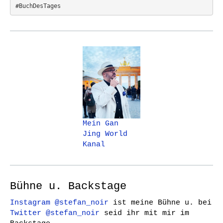
#BuchDesTages
Mein Gan
Jing World
Kanal
Bühne u. Backstage
Instagram @stefan_noir
ist meine Bühne u. bei
Twitter @stefan_noir
seid ihr mit mir im