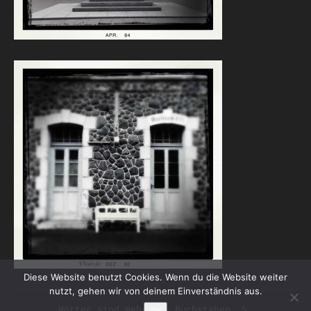
Diese Website benutzt Cookies. Wenn du die Website weiter
nutzt, gehen wir von deinem Einverständnis aus.
Wörter sind mehr als Buchstaben. S.