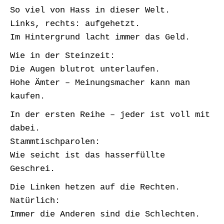
So viel von Hass in dieser Welt.
Links, rechts: aufgehetzt.
Im Hintergrund lacht immer das Geld.
Wie in der Steinzeit:
Die Augen blutrot unterlaufen.
Hohe Ämter – Meinungsmacher kann man
kaufen.
In der ersten Reihe – jeder ist voll mit
dabei.
Stammtischparolen:
Wie seicht ist das hasserfüllte
Geschrei.
Die Linken hetzen auf die Rechten.
Natürlich:
Immer die Anderen sind die Schlechten.