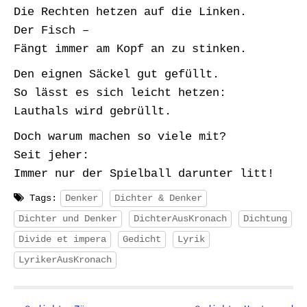
Die Rechten hetzen auf die Linken.
Der Fisch –
Fängt immer am Kopf an zu stinken.
Den eignen Säckel gut gefüllt.
So lässt es sich leicht hetzen:
Lauthals wird gebrüllt.
Doch warum machen so viele mit?
Seit jeher:
Immer nur der Spielball darunter litt!
Tags:
Denker
Dichter & Denker
Dichter und Denker
DichterAusKronach
Dichtung
Divide et impera
Gedicht
Lyrik
LyrikerAusKronach