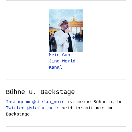
Mein Gan
Jing World
Kanal
Bühne u. Backstage
Instagram @stefan_noir
ist meine Bühne u. bei
Twitter @stefan_noir
seid ihr mit mir im
Backstage.