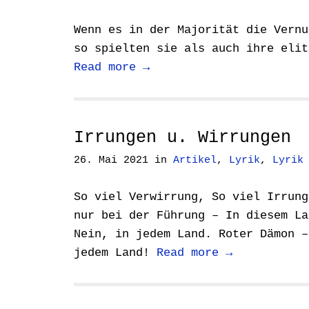
Wenn es in der Majorität die Vernu
so spielten sie als auch ihre elit
Read more →
Irrungen u. Wirrungen
26. Mai 2021
in
Artikel
,
Lyrik
,
Lyrik
So viel Verwirrung, So viel Irrung
nur bei der Führung – In diesem La
Nein, in jedem Land. Roter Dämon –
jedem Land!
Read more →